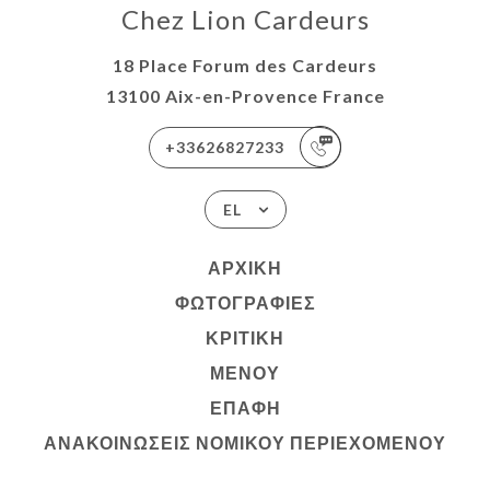
Chez Lion Cardeurs
18 Place Forum des Cardeurs
13100 Aix-en-Provence France
+33626827233
EL
ΑΡΧΙΚΉ
ΦΩΤΟΓΡΑΦΊΕΣ
ΚΡΙΤΙΚΉ
ΜΕΝΟΎ
ΕΠΑΦΉ
ΑΝΑΚΟΙΝΏΣΕΙΣ ΝΟΜΙΚΟΎ ΠΕΡΙΕΧΟΜΈΝΟΥ