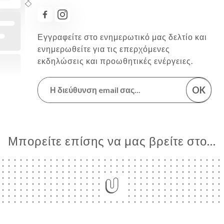
Εγγραφείτε στο ενημερωτικό μας δελτίο και
ενημερωθείτε για τις επερχόμενες
εκδηλώσεις και προωθητικές ενέργειες.
OK
Μπορείτε επίσης να μας βρείτε στο...