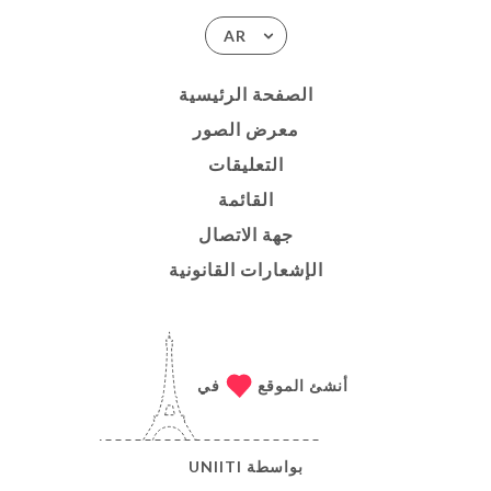
AR
الصفحة الرئيسية
معرض الصور
التعليقات
القائمة
جهة الاتصال
الإشعارات القانونية
أنشئ الموقع
في
بواسطة
UNIITI