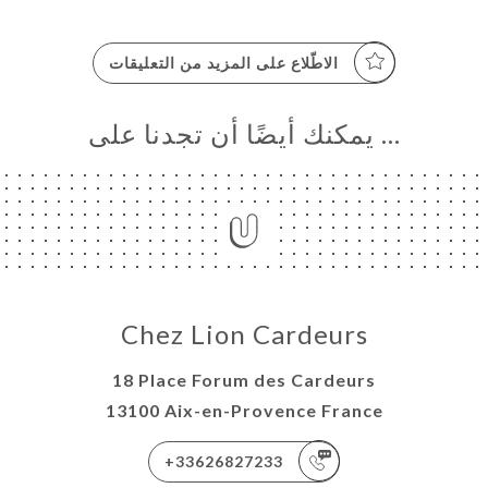
الاطّلاع على المزيد من التعليقات
… يمكنك أيضًا أن تجدنا على
Chez Lion Cardeurs
18 Place Forum des Cardeurs
13100 Aix-en-Provence France
+33626827233