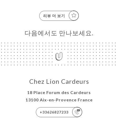
리뷰 더 보기
다음에서도 만나보세요.
Chez Lion Cardeurs
18 Place Forum des Cardeurs
13100 Aix-en-Provence France
+33626827233