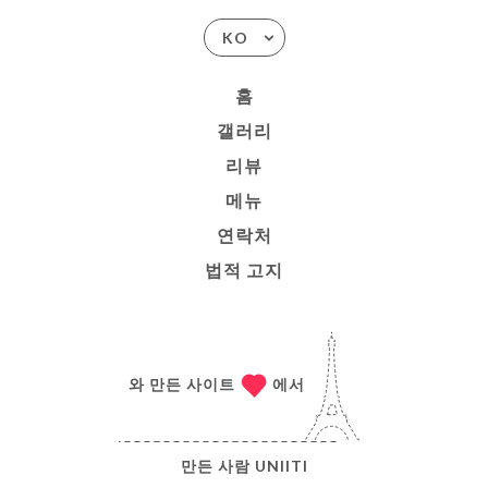
KO
홈
갤러리
리뷰
메뉴
연락처
법적 고지
와 만든 사이트
에서
만든 사람
UNIITI