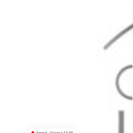
Fermé - Ouvre à 17:00