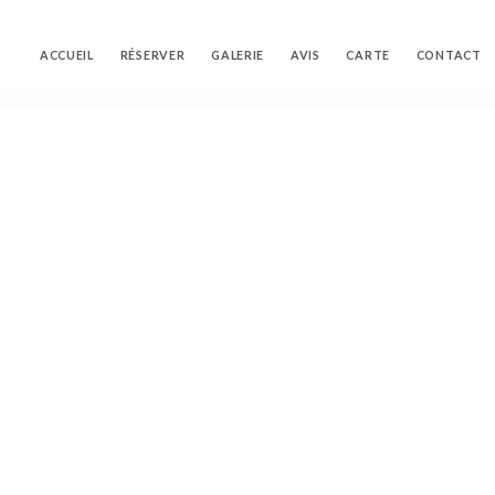
ACCUEIL
RÉSERVER
GALERIE
AVIS
CARTE
CONTACT