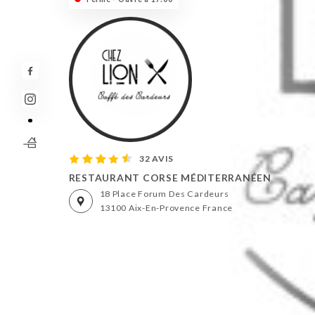
32 AVIS
RESTAURANT CORSE MÉDITERRANÉEN
18 Place Forum Des Cardeurs
13100 Aix-En-Provence France