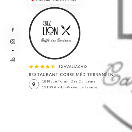
32 AVALIAÇÃO
RESTAURANT CORSE MÉDITERRANÉEN
18 Place Forum Des Cardeurs
13100 Aix-En-Provence France