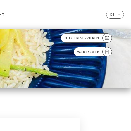
KT
DE
JETZT RESERVIEREN
WARTELISTE