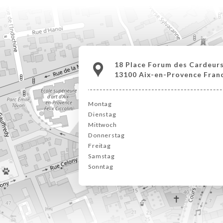
18 Place Forum des Cardeur
13100 Aix-en-Provence Fran
Montag
Dienstag
Mittwoch
Donnerstag
Freitag
Samstag
Sonntag