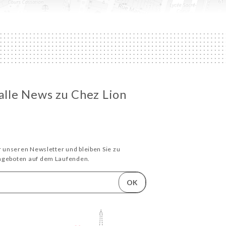
 alle News zu Chez Lion
ür unseren Newsletter und bleiben Sie zu
Angeboten auf dem Laufenden.
OK