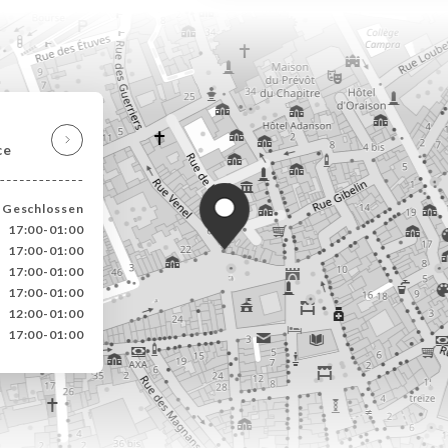
s
ce
Geschlossen
17:00-01:00
17:00-01:00
17:00-01:00
17:00-01:00
12:00-01:00
17:00-01:00