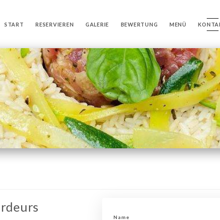
START
RESERVIEREN
GALERIE
BEWERTUNG
MENÜ
KONTA
ardeurs
Name