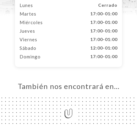
Lunes
Cerrado
Martes
17:00-01:00
Miércoles
17:00-01:00
Jueves
17:00-01:00
Viernes
17:00-01:00
Sábado
12:00-01:00
Domingo
17:00-01:00
También nos encontrará en…