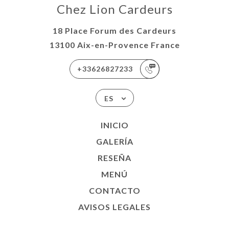
Chez Lion Cardeurs
18 Place Forum des Cardeurs
13100 Aix-en-Provence France
+33626827233
ES
INICIO
GALERÍA
RESEÑA
MENÚ
CONTACTO
AVISOS LEGALES